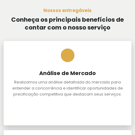
Nossos entregáveis
Conheça os principais benefícios de
contar com o nosso serviço
Análise de Mercado
Realizamos uma análise detalhada do mercado para
entender a concorrência e identificar oportunidades de
precificação competitiva que destacam seus serviços.