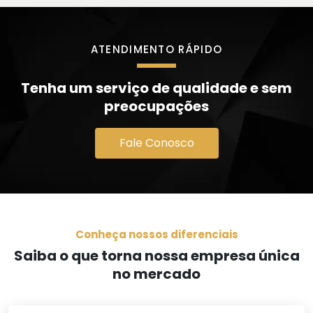
ATENDIMENTO RÁPIDO
Tenha um serviço de qualidade e sem
preocupações
Fale Conosco
Conheça nossos diferenciais
Saiba o que torna nossa empresa única
no mercado