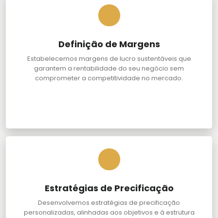
Definição de Margens
Estabelecemos margens de lucro sustentáveis que
garantem a rentabilidade do seu negócio sem
comprometer a competitividade no mercado.
Estratégias de Precificação
Desenvolvemos estratégias de precificação
personalizadas, alinhadas aos objetivos e à estrutura