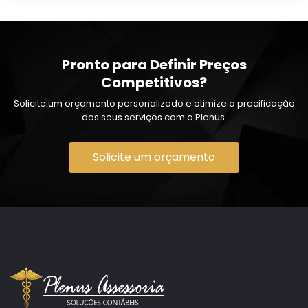
Pronto para Definir Preços
Competitivos?
Solicite um orçamento personalizado e otimize a precificação
dos seus serviços com a Plenus.
Solicite um orçamento