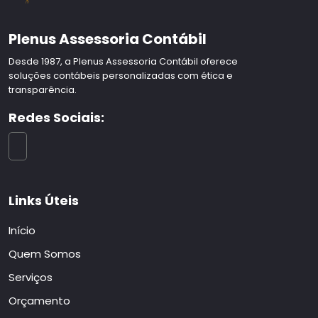
Plenus Assessoria Contábil
Desde 1987, a Plenus Assessoria Contábil oferece
soluções contábeis personalizadas com ética e
transparência.
Redes Sociais:
Links Úteis
Início
Quem Somos
Serviços
Orçamento