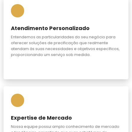
Atendimento Personalizado
Entendemos as particularidades do seu negócio para
oferecer soluções de precificação que realmente
atendam às suas necessidades e objetivos específicos,
proporcionando um serviço sob medida.
Expertise de Mercado
Nossa equipe possui amplo conhecimento de mercado