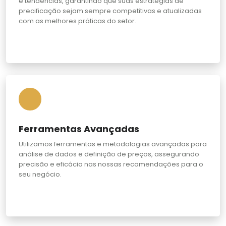
e tendências, garantindo que suas estratégias de
precificação sejam sempre competitivas e atualizadas
com as melhores práticas do setor.
Ferramentas Avançadas
Utilizamos ferramentas e metodologias avançadas para
análise de dados e definição de preços, assegurando
precisão e eficácia nas nossas recomendações para o
seu negócio.