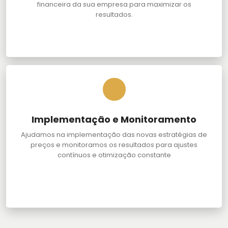
financeira da sua empresa para maximizar os
resultados.
Implementação e Monitoramento
Ajudamos na implementação das novas estratégias de
preços e monitoramos os resultados para ajustes
contínuos e otimização constante